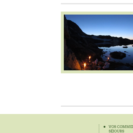
VOS COMMEN
SÉJOURS