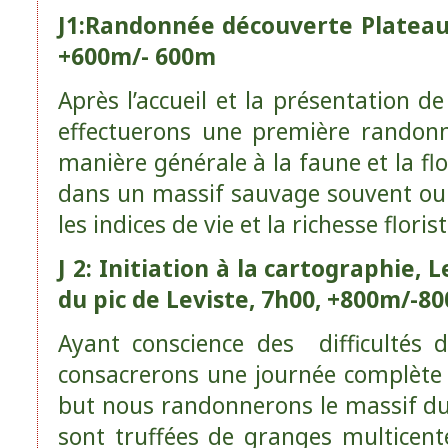
J1:Randonnée découverte Platea
+600m/- 600m
Après l’accueil et la présentation de
effectuerons une première randonn
manière générale à la faune et la f
dans un massif sauvage souvent oub
les indices de vie et la richesse flori
J 2: Initiation à la cartographie,
du pic de Leviste, 7h00, +800m/-8
Ayant conscience des difficultés d
consacrerons une journée complète à
but nous randonnerons le massif du
sont truffées de granges multicent