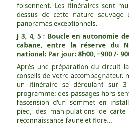
foisonnent. Les itinéraires sont mul
dessus de cette nature sauvage e
panoramas exceptionnels.
J 3, 4, 5 : Boucle en autonomie de
cabane, entre la réserve du N
national: Par jour: 8h00, +900 /- 9
Après une préparation du circuit la 
conseils de votre accompagnateur, 
un itinéraire se déroulant sur 3
programme: des passages hors senti
l’ascension d’un sommet en instal
pied, des manipulations de carte 
reconnaissance faune et flore…