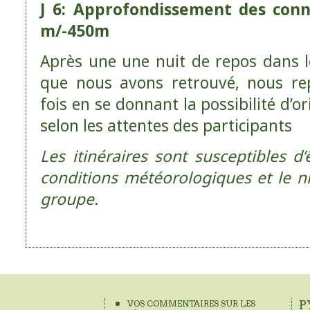
J 6: Approfondissement des conn
m/-450m
Après une une nuit de repos dans l
que nous avons retrouvé, nous rep
fois en se donnant la possibilité d’
selon les attentes des participants
Les itinéraires sont susceptibles d’
conditions météorologiques et le n
groupe.
VOS COMMENTAIRES SUR LES
P