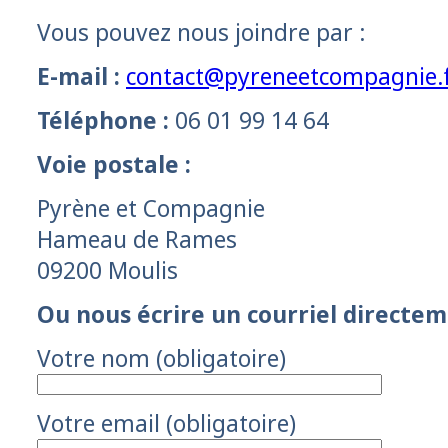
Vous pouvez nous joindre par :
E-mail :
contact@pyreneetcompagnie.
Téléphone :
06 01 99 14 64
Voie postale :
Pyrène et Compagnie
Hameau de Rames
09200 Moulis
Ou nous écrire un courriel directem
Votre nom (obligatoire)
Votre email (obligatoire)